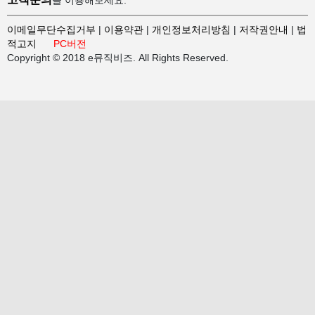
을 이용해보세요.
이메일무단수집거부
|
이용약관
|
개인정보처리방침
|
저작권안내
|
법
적고지
PC버전
Copyright © 2018 e뮤직비즈. All Rights Reserved.